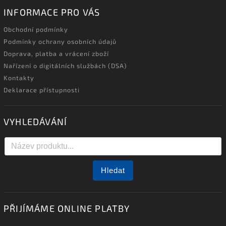
INFORMACE PRO VÁS
Obchodní podmínky
Podmínky ochrany osobních údajů
Doprava, platba a vrácení zboží
Nařízení o digitálních službách (DSA)
Kontakty
Deklarace přístupnosti
VYHLEDÁVÁNÍ
Hledat
PŘIJÍMÁME ONLINE PLATBY