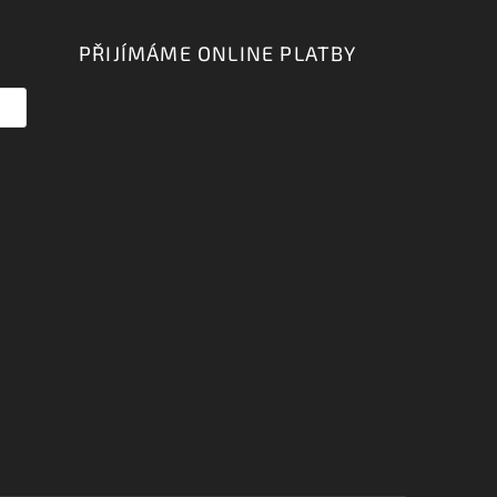
PŘIJÍMÁME ONLINE PLATBY