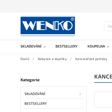
SKLADOVÁNÍ
BESTSELLERY
KOUPELNA
Domů
/
Nábytek a doplňky
/
Kancelářské potřeby
KANC
Kategorie
SKLADOVÁNÍ
BESTSELLERY