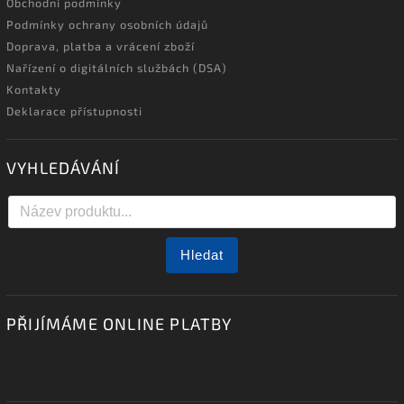
Obchodní podmínky
Podmínky ochrany osobních údajů
Doprava, platba a vrácení zboží
Nařízení o digitálních službách (DSA)
Kontakty
Deklarace přístupnosti
VYHLEDÁVÁNÍ
Hledat
PŘIJÍMÁME ONLINE PLATBY