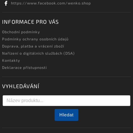
https://www.facebook.com/wenko.shop
INFORMACE PRO VÁS
Obchodní podmínky
Podmínky ochrany osobních údajů
Doprava, platba a vrácení zboží
Nařízení o digitálních službách (DSA)
Kontakty
Deklarace přístupnosti
VYHLEDÁVÁNÍ
Hledat