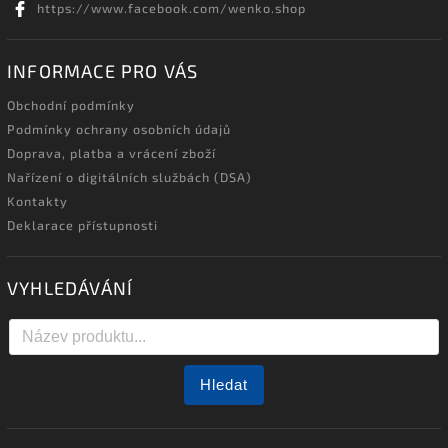
https://www.facebook.com/wenko.shop
INFORMACE PRO VÁS
Obchodní podmínky
Podmínky ochrany osobních údajů
Doprava, platba a vrácení zboží
Nařízení o digitálních službách (DSA)
Kontakty
Deklarace přístupnosti
VYHLEDÁVÁNÍ
Hledat