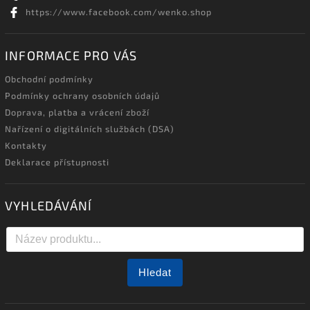
https://www.facebook.com/wenko.shop
INFORMACE PRO VÁS
Obchodní podmínky
Podmínky ochrany osobních údajů
Doprava, platba a vrácení zboží
Nařízení o digitálních službách (DSA)
Kontakty
Deklarace přístupnosti
VYHLEDÁVÁNÍ
Hledat