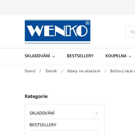
SKLADOVÁNÍ
BESTSELLERY
KOUPELNA
Domů
/
Šatník
/
Obaly na oblečení
/
Béžový obal 
Kategorie
SKLADOVÁNÍ
BESTSELLERY