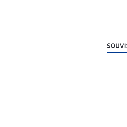
SOUVI