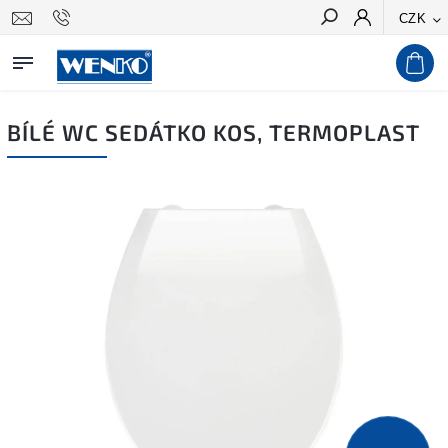
CZK
Hledat
BÍLÉ WC SEDÁTKO KOS, TERMOPLAST