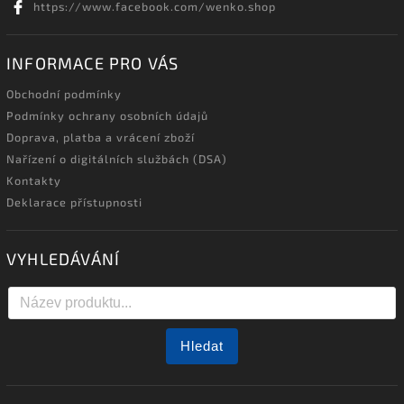
https://www.facebook.com/wenko.shop
INFORMACE PRO VÁS
Obchodní podmínky
Podmínky ochrany osobních údajů
Doprava, platba a vrácení zboží
Nařízení o digitálních službách (DSA)
Kontakty
Deklarace přístupnosti
VYHLEDÁVÁNÍ
Hledat