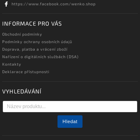
https://www.facebook.com/wenko.shop
INFORMACE PRO VÁS
Obchodní podmínky
Podmínky ochrany osobních údajů
Doprava, platba a vrácení zboží
Nařízení o digitálních službách (DSA)
Kontakty
Deklarace přístupnosti
VYHLEDÁVÁNÍ
Hledat