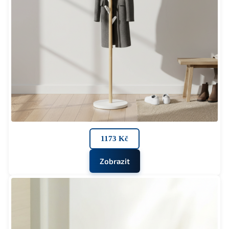
1173 Kč
Zobrazit