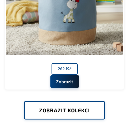
262 Kč
Zobrazit
ZOBRAZIT KOLEKCI