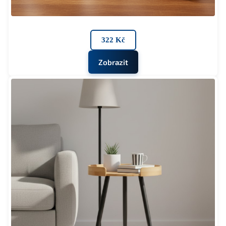
322 Kč
Zobrazit