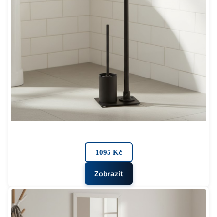
1095 Kč
Zobrazit