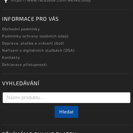
INFORMACE PRO VÁS
Obchodní podmínky
Podmínky ochrany osobních údajů
Doprava, platba a vrácení zboží
Nařízení o digitálních službách (DSA)
Kontakty
Deklarace přístupnosti
VYHLEDÁVÁNÍ
Hledat