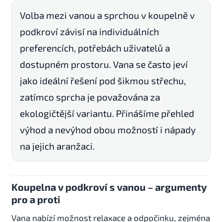
Volba mezi vanou a sprchou v koupelně v
podkroví závisí na individuálních
preferencích, potřebách uživatelů a
dostupném prostoru. Vana se často jeví
jako ideální řešení pod šikmou střechu,
zatímco sprcha je považována za
ekologičtější variantu. Přinášíme přehled
výhod a nevýhod obou možností i nápady
na jejich aranžaci.
Koupelna v podkroví s vanou – argumenty
pro a proti
Vana nabízí možnost relaxace a odpočinku, zejména