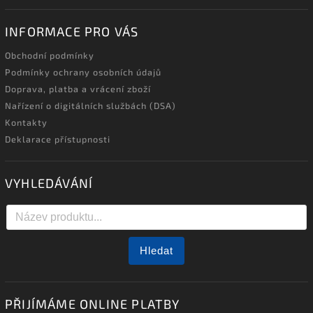
INFORMACE PRO VÁS
Obchodní podmínky
Podmínky ochrany osobních údajů
Doprava, platba a vrácení zboží
Nařízení o digitálních službách (DSA)
Kontakty
Deklarace přístupnosti
VYHLEDÁVÁNÍ
Hledat
PŘIJÍMÁME ONLINE PLATBY