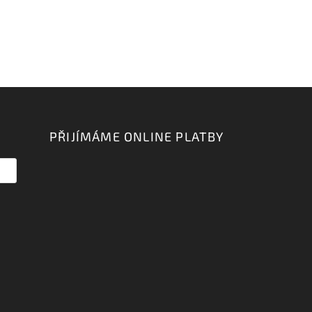
PŘIJÍMÁME ONLINE PLATBY