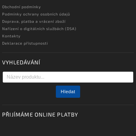
Obchodní podmínky
Podmínky ochrany osobních údajů
Doprava, platba a vrácení zboží
Nařízení o digitálních službách (DSA)
Kontakty
Deklarace přístupnosti
VYHLEDÁVÁNÍ
Hledat
PŘIJÍMÁME ONLINE PLATBY