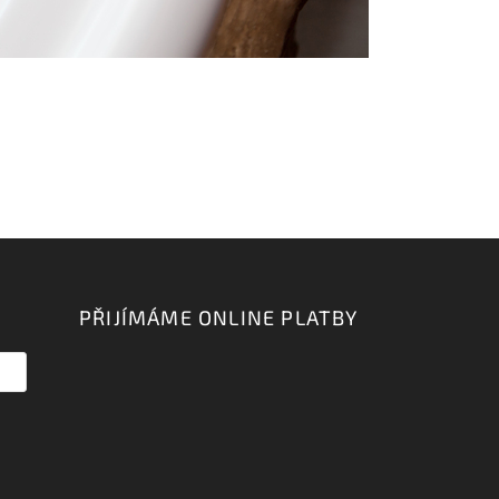
PŘIJÍMÁME ONLINE PLATBY