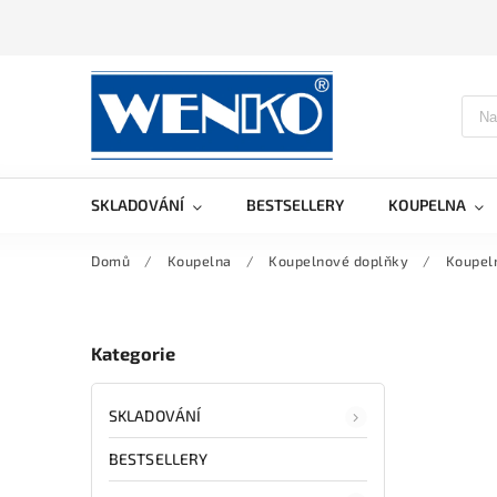
SKLADOVÁNÍ
BESTSELLERY
KOUPELNA
Domů
/
Koupelna
/
Koupelnové doplňky
/
Koupel
Kategorie
SKLADOVÁNÍ
BESTSELLERY