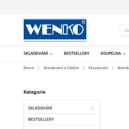
SKLADOVÁNÍ
BESTSELLERY
KOUPELNA
Domů
/
Skladování a čištění
/
Skladování
/
Botník
Kategorie
SKLADOVÁNÍ
BESTSELLERY