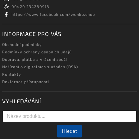
00420 234280918
https://www.facebook.com/wenko.shop
INFORMACE PRO VÁS
Obchodní podmínky
Podmínky ochrany osobních údajů
Doprava, platba a vrácení zboží
Nařízení o digitálních službách (DSA)
Kontakty
Deklarace přístupnosti
VYHLEDÁVÁNÍ
Hledat