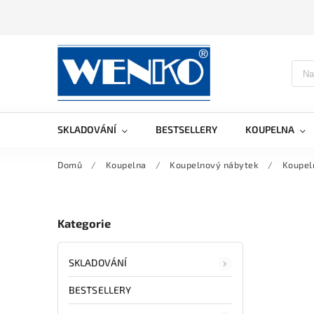
SKLADOVÁNÍ
BESTSELLERY
KOUPELNA
Domů
/
Koupelna
/
Koupelnový nábytek
/
Koupel
Kategorie
SKLADOVÁNÍ
BESTSELLERY