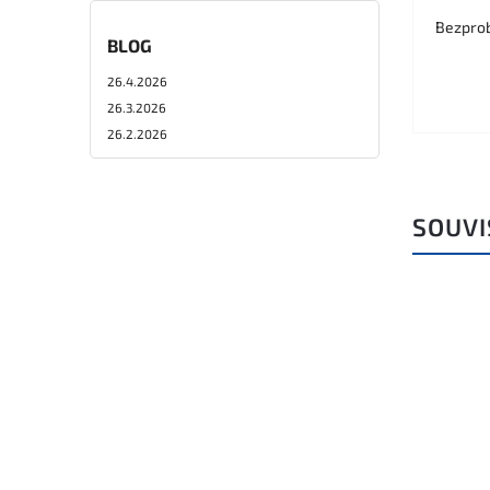
Bezprob
BLOG
26.4.2026
26.3.2026
26.2.2026
SOUVI