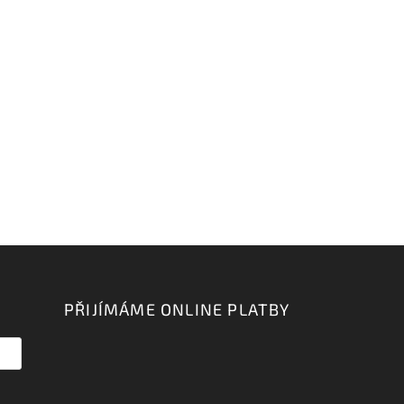
PŘIJÍMÁME ONLINE PLATBY