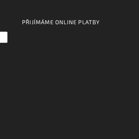
PŘIJÍMÁME ONLINE PLATBY