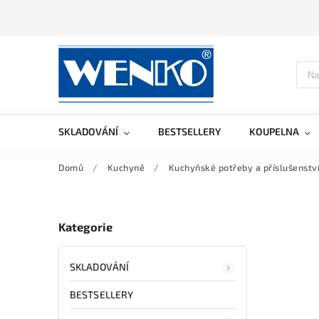
SKLADOVÁNÍ
BESTSELLERY
KOUPELNA
Domů
/
Kuchyně
/
Kuchyňské potřeby a příslušenstv
Kategorie
SKLADOVÁNÍ
BESTSELLERY