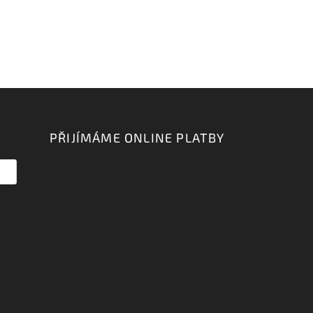
PŘIJÍMÁME ONLINE PLATBY