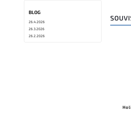
BLOG
SOUVI
26.4.2026
26.3.2026
26.2.2026
Hol