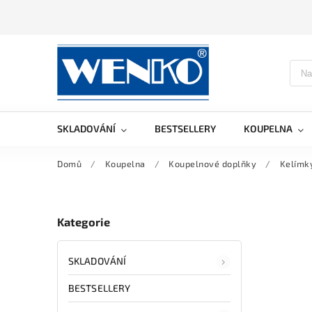
SKLADOVÁNÍ
BESTSELLERY
KOUPELNA
Domů
/
Koupelna
/
Koupelnové doplňky
/
Kelímky
Kategorie
SKLADOVÁNÍ
BESTSELLERY