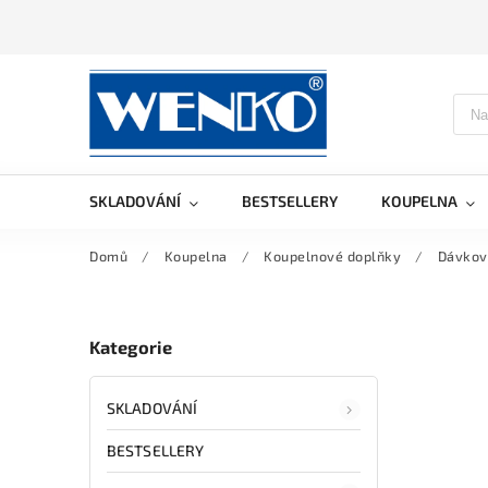
SKLADOVÁNÍ
BESTSELLERY
KOUPELNA
Domů
/
Koupelna
/
Koupelnové doplňky
/
Dávkov
Kategorie
SKLADOVÁNÍ
BESTSELLERY