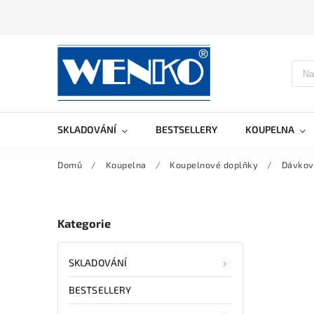
SKLADOVÁNÍ
BESTSELLERY
KOUPELNA
Domů
/
Koupelna
/
Koupelnové doplňky
/
Dávkov
Kategorie
SKLADOVÁNÍ
BESTSELLERY