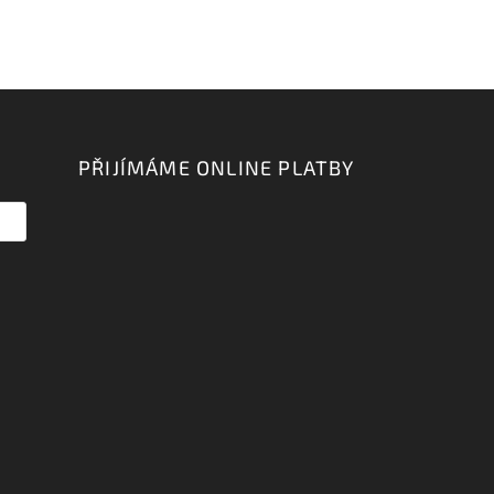
PŘIJÍMÁME ONLINE PLATBY