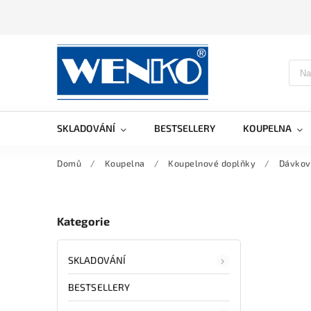
SKLADOVÁNÍ
BESTSELLERY
KOUPELNA
Domů
/
Koupelna
/
Koupelnové doplňky
/
Dávkov
Kategorie
SKLADOVÁNÍ
BESTSELLERY