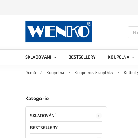
SKLADOVÁNÍ
BESTSELLERY
KOUPELNA
Domů
/
Koupelna
/
Koupelnové doplňky
/
Kelímky
Kategorie
SKLADOVÁNÍ
BESTSELLERY