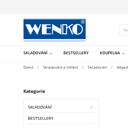
SKLADOVÁNÍ
BESTSELLERY
KOUPELNA
Domů
/
Skladování a čištění
/
Skladování
/
Odpad
Kategorie
SKLADOVÁNÍ
BESTSELLERY