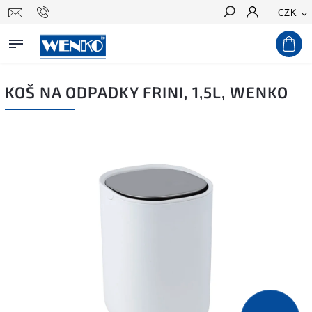
CZK
Hledat
KOŠ NA ODPADKY FRINI, 1,5L, WENKO