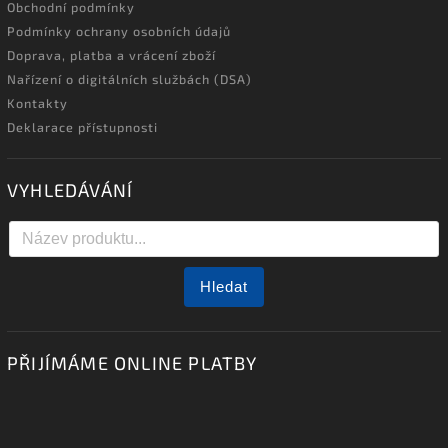
Obchodní podmínky
Podmínky ochrany osobních údajů
Doprava, platba a vrácení zboží
Nařízení o digitálních službách (DSA)
Kontakty
Deklarace přístupnosti
VYHLEDÁVÁNÍ
Hledat
PŘIJÍMÁME ONLINE PLATBY