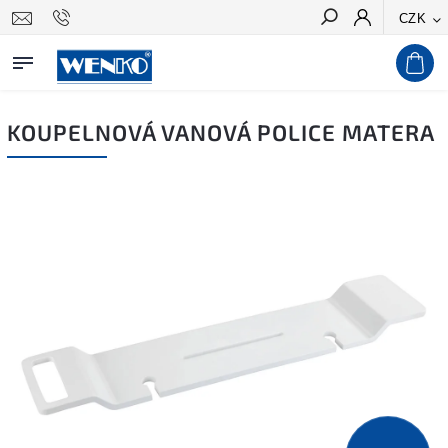
CZK
Hledat
KOUPELNOVÁ VANOVÁ POLICE MATERA