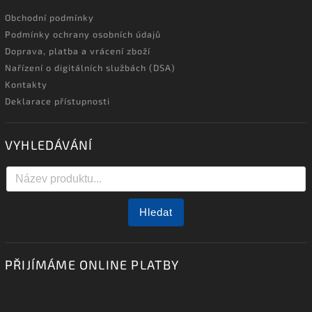
Obchodní podmínky
Podmínky ochrany osobních údajů
Doprava, platba a vrácení zboží
Nařízení o digitálních službách (DSA)
Kontakty
Deklarace přístupnosti
VYHLEDÁVÁNÍ
Hledat
PŘIJÍMÁME ONLINE PLATBY