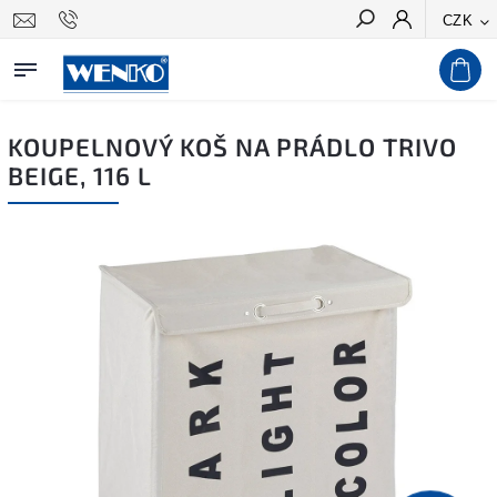
CZK
Hledat
KOUPELNOVÝ KOŠ NA PRÁDLO TRIVO
BEIGE, 116 L