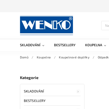
SKLADOVÁNÍ
BESTSELLERY
KOUPELNA
Domů
/
Koupelna
/
Koupelnové doplňky
/
Odpadk
Kategorie
SKLADOVÁNÍ
BESTSELLERY