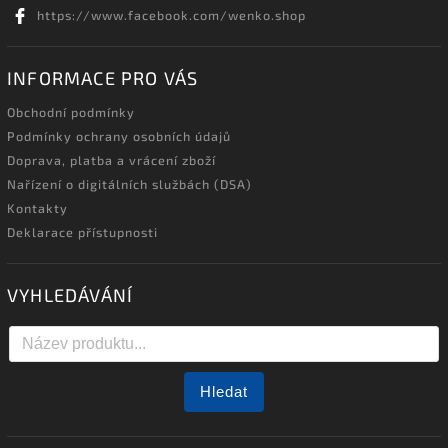
https://www.facebook.com/wenko.shop
INFORMACE PRO VÁS
Obchodní podmínky
Podmínky ochrany osobních údajů
Doprava, platba a vrácení zboží
Nařízení o digitálních službách (DSA)
Kontakty
Deklarace přístupnosti
VYHLEDÁVÁNÍ
Hledat