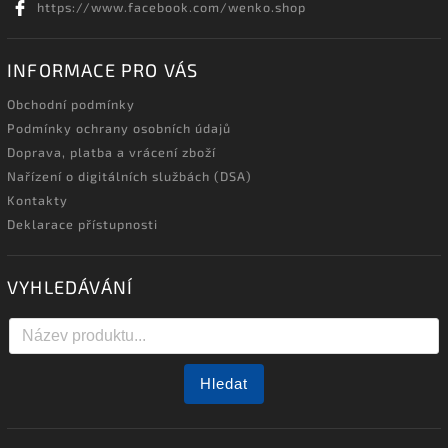
https://www.facebook.com/wenko.shop
INFORMACE PRO VÁS
Obchodní podmínky
Podmínky ochrany osobních údajů
Doprava, platba a vrácení zboží
Nařízení o digitálních službách (DSA)
Kontakty
Deklarace přístupnosti
VYHLEDÁVÁNÍ
Hledat