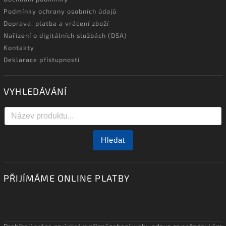
Podmínky ochrany osobních údajů
Doprava, platba a vrácení zboží
Nařízení o digitálních službách (DSA)
Kontakty
Deklarace přístupnosti
VYHLEDÁVÁNÍ
Hledat
PŘIJÍMÁME ONLINE PLATBY