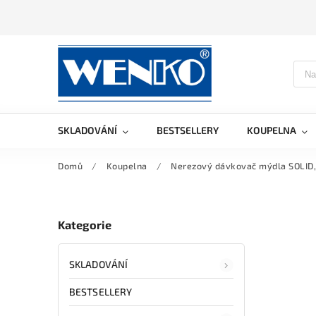
SKLADOVÁNÍ
BESTSELLERY
KOUPELNA
Domů
/
Koupelna
/
Nerezový dávkovač mýdla SOLID,
Kategorie
SKLADOVÁNÍ
BESTSELLERY