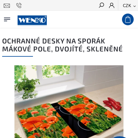
CZK
Hledat
OCHRANNÉ DESKY NA SPORÁK
MÁKOVÉ POLE, DVOJÍTÉ, SKLENĚNÉ