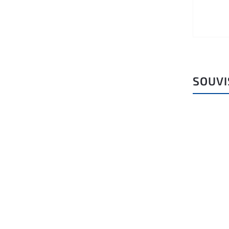
SOUVI