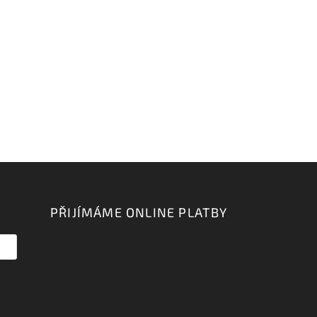
PŘIJÍMÁME ONLINE PLATBY