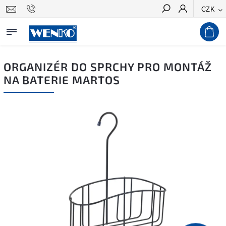
CZK
Hledat
ORGANIZÉR DO SPRCHY PRO MONTÁŽ
NA BATERIE MARTOS