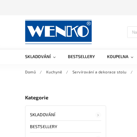
SKLADOVÁNÍ
BESTSELLERY
KOUPELNA
Domů
/
Kuchyně
/
Servírování a dekorace stolu
/
Kategorie
SKLADOVÁNÍ
BESTSELLERY