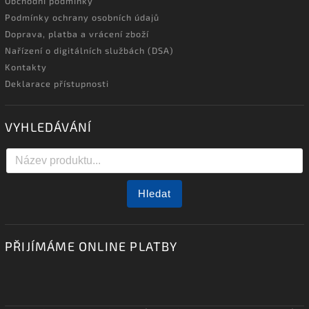
Obchodní podmínky
Podmínky ochrany osobních údajů
Doprava, platba a vrácení zboží
Nařízení o digitálních službách (DSA)
Kontakty
Deklarace přístupnosti
VYHLEDÁVÁNÍ
Hledat
PŘIJÍMÁME ONLINE PLATBY