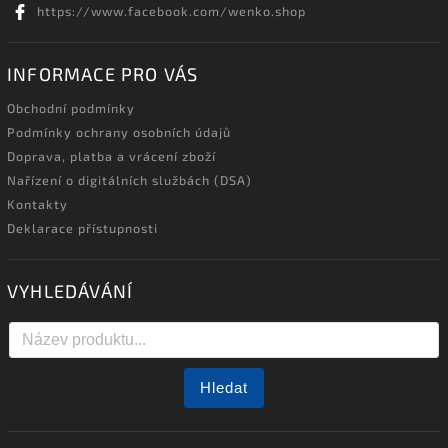
https://www.facebook.com/wenko.shop
INFORMACE PRO VÁS
Obchodní podmínky
Podmínky ochrany osobních údajů
Doprava, platba a vrácení zboží
Nařízení o digitálních službách (DSA)
Kontakty
Deklarace přístupnosti
VYHLEDÁVÁNÍ
Hledat