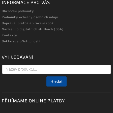
INFORMACE PRO VÁS
Obchodní podmínky
Podmínky ochrany osobních údajů
Doprava, platba a vrácení zboží
Nařízení o digitálních službách (DSA)
Kontakty
Deklarace přístupnosti
VYHLEDÁVÁNÍ
Hledat
PŘIJÍMÁME ONLINE PLATBY