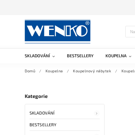
SKLADOVÁNÍ
BESTSELLERY
KOUPELNA
Domů
/
Koupelna
/
Koupelnový nábytek
/
Koupel
Kategorie
SKLADOVÁNÍ
BESTSELLERY