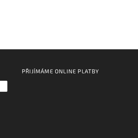
PŘIJÍMÁME ONLINE PLATBY