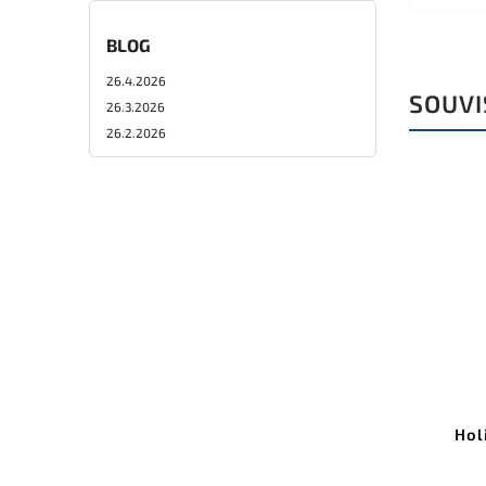
BLOG
26.4.2026
SOUVI
26.3.2026
26.2.2026
Hol