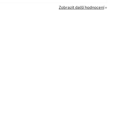
Zobrazit další hodnocení