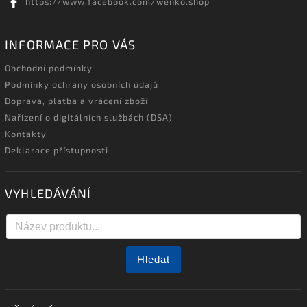
https://www.facebook.com/wenko.shop
INFORMACE PRO VÁS
Obchodní podmínky
Podmínky ochrany osobních údajů
Doprava, platba a vrácení zboží
Nařízení o digitálních službách (DSA)
Kontakty
Deklarace přístupnosti
VYHLEDÁVÁNÍ
Hledat