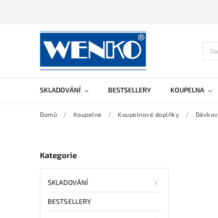
SKLADOVÁNÍ
BESTSELLERY
KOUPELNA
Domů
/
Koupelna
/
Koupelnové doplňky
/
Dávkov
Kategorie
SKLADOVÁNÍ
BESTSELLERY